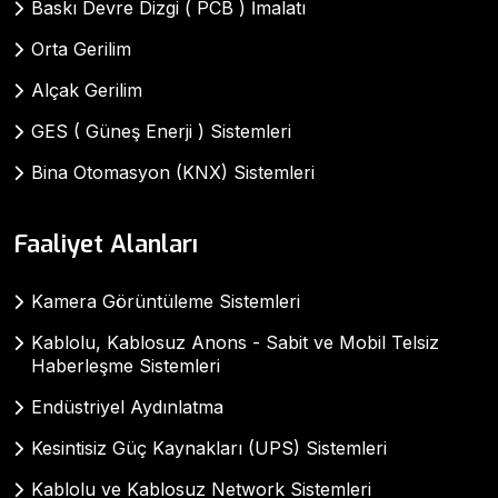
Baskı Devre Dizgi ( PCB ) İmalatı
Orta Gerilim
Alçak Gerilim
GES ( Güneş Enerji ) Sistemleri
Bina Otomasyon (KNX) Sistemleri
Faaliyet Alanları
Kamera Görüntüleme Sistemleri
Kablolu, Kablosuz Anons - Sabit ve Mobil Telsiz
Haberleşme Sistemleri
Endüstriyel Aydınlatma
Kesintisiz Güç Kaynakları (UPS) Sistemleri
Kablolu ve Kablosuz Network Sistemleri