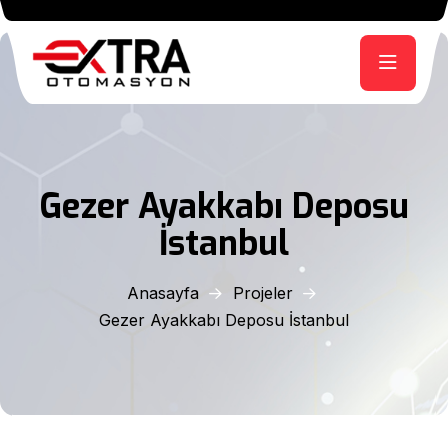
Gezer Ayakkabı Deposu
İstanbul
Anasayfa
Projeler
Gezer Ayakkabı Deposu İstanbul