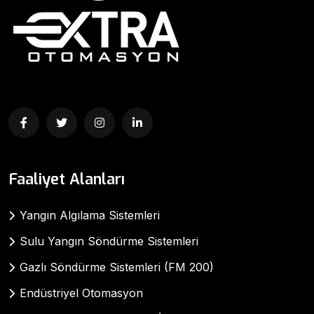
Faaliyet Alanları
Yangın Algılama Sistemleri
Sulu Yangın Söndürme Sistemleri
Gazlı Söndürme Sistemleri (FM 200)
Endüstriyel Otomasyon