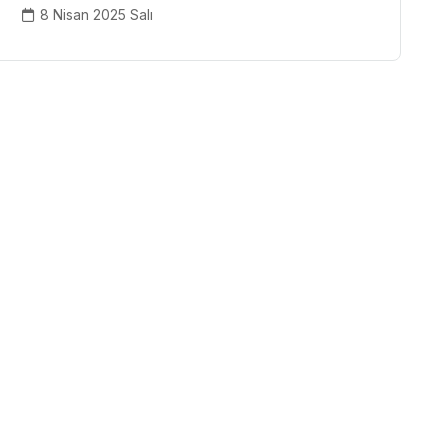
8 Nisan 2025 Salı