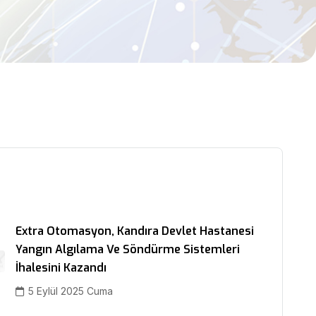
Extra Otomasyon, Kandıra Devlet Hastanesi
Yangın Algılama Ve Söndürme Sistemleri
İhalesini Kazandı
5 Eylül 2025 Cuma