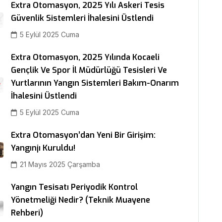
Extra Otomasyon, 2025 Yılı Askeri Tesis
Güvenlik Sistemleri İhalesini Üstlendi
5 Eylül 2025 Cuma
Extra Otomasyon, 2025 Yılında Kocaeli
Gençlik Ve Spor İl Müdürlüğü Tesisleri Ve
Yurtlarının Yangın Sistemleri Bakım-Onarım
İhalesini Üstlendi
5 Eylül 2025 Cuma
Extra Otomasyon’dan Yeni Bir Girişim:
Yangınjı Kuruldu!
21 Mayıs 2025 Çarşamba
Yangın Tesisatı Periyodik Kontrol
Yönetmeliği Nedir? (Teknik Muayene
Rehberi)